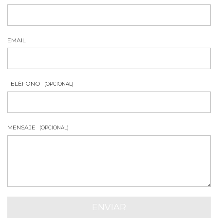
EMAIL
TELÉFONO
(OPCIONAL)
MENSAJE
(OPCIONAL)