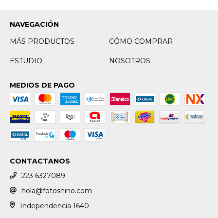
NAVEGACIÓN
MÁS PRODUCTOS
CÓMO COMPRAR
ESTUDIO
NOSOTROS
MEDIOS DE PAGO
CONTACTANOS
223 6327089
hola@fotosnino.com
Independencia 1640