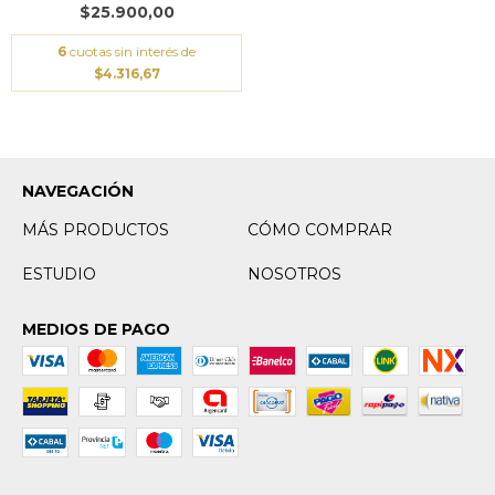
$25.900,00
6
cuotas sin interés de
$4.316,67
NAVEGACIÓN
MÁS PRODUCTOS
CÓMO COMPRAR
ESTUDIO
NOSOTROS
MEDIOS DE PAGO