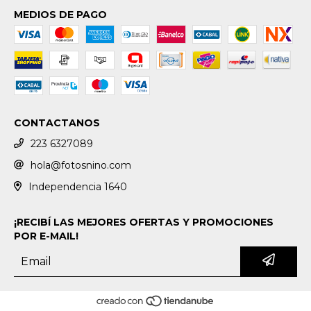
MEDIOS DE PAGO
CONTACTANOS
223 6327089
hola@fotosnino.com
Independencia 1640
¡RECIBÍ LAS MEJORES OFERTAS Y PROMOCIONES
POR E-MAIL!