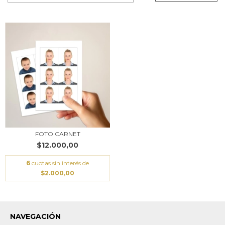
FOTO CARNET
$12.000,00
6
cuotas sin interés de
$2.000,00
NAVEGACIÓN