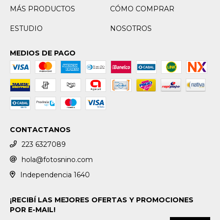
MÁS PRODUCTOS
CÓMO COMPRAR
ESTUDIO
NOSOTROS
MEDIOS DE PAGO
CONTACTANOS
223 6327089
hola@fotosnino.com
Independencia 1640
¡RECIBÍ LAS MEJORES OFERTAS Y PROMOCIONES
POR E-MAIL!