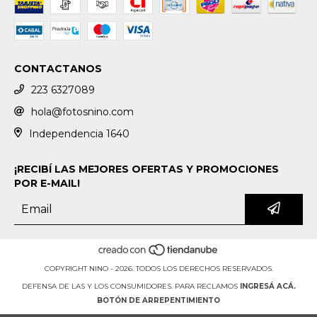
CONTACTANOS
223 6327089
hola@fotosnino.com
Independencia 1640
¡RECIBÍ LAS MEJORES OFERTAS Y PROMOCIONES
POR E-MAIL!
COPYRIGHT NINO - 2026. TODOS LOS DERECHOS RESERVADOS.
DEFENSA DE LAS Y LOS CONSUMIDORES. PARA RECLAMOS
INGRESÁ ACÁ.
BOTÓN DE ARREPENTIMIENTO