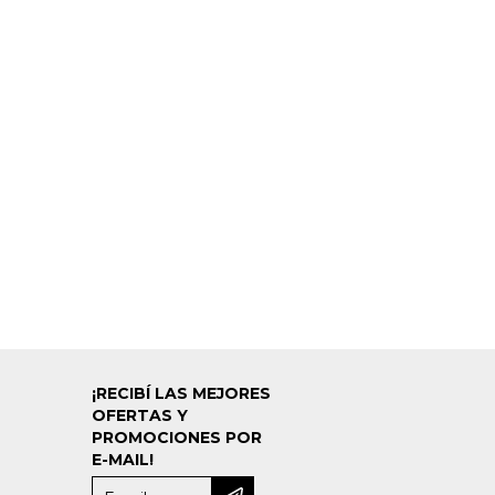
¡RECIBÍ LAS MEJORES
OFERTAS Y
PROMOCIONES POR
E-MAIL!