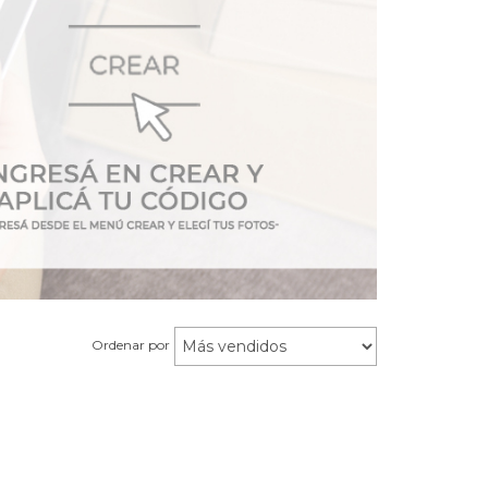
Ordenar por