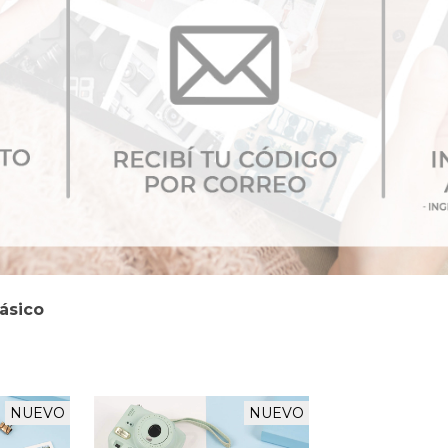
ásico
NUEVO
NUEVO