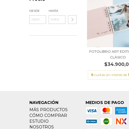
DESDE
HASTA
FOTOLIBRO ART EDIT
CLÁSICO
$34.900,
6
cuotas sin interés de
NAVEGACIÓN
MEDIOS DE PAGO
MÁS PRODUCTOS
CÓMO COMPRAR
ESTUDIO
NOSOTROS