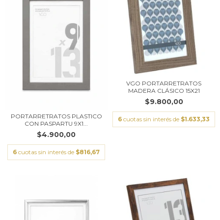
VGO PORTARRETRATOS
MADERA CLÁSICO 15X21
$9.800,00
PORTARRETRATOS PLASTICO
6
cuotas sin interés de
$1.633,33
CON PASPARTU 9X1...
$4.900,00
6
cuotas sin interés de
$816,67