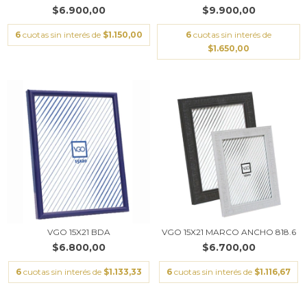
$6.900,00
$9.900,00
6
cuotas sin interés de
$1.150,00
6
cuotas sin interés de
$1.650,00
VGO 15X21 BDA
VGO 15X21 MARCO ANCHO 818.6
$6.800,00
$6.700,00
6
cuotas sin interés de
$1.133,33
6
cuotas sin interés de
$1.116,67