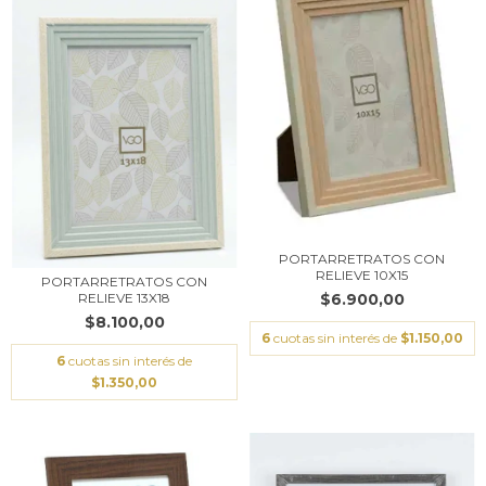
PORTARRETRATOS CON
RELIEVE 10X15
PORTARRETRATOS CON
$6.900,00
RELIEVE 13X18
$8.100,00
6
cuotas sin interés de
$1.150,00
6
cuotas sin interés de
$1.350,00